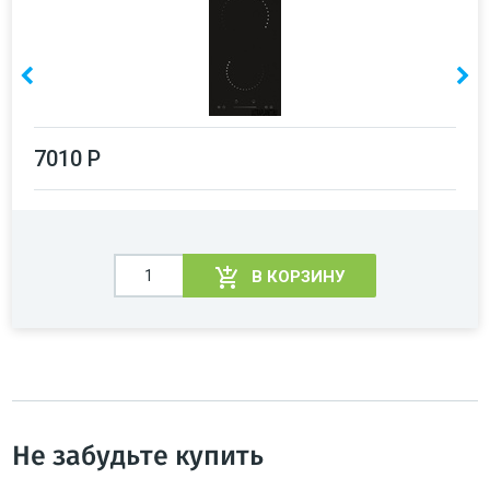
7010 Р
В КОРЗИНУ
Не забудьте купить