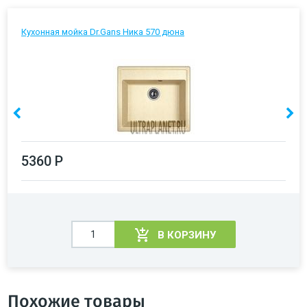
Кухонная мойка Dr.Gans Ника 570 дюна
5360 Р
В КОРЗИНУ
Похожие товары