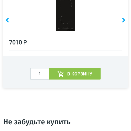
7010 Р
В КОРЗИНУ
Не забудьте купить