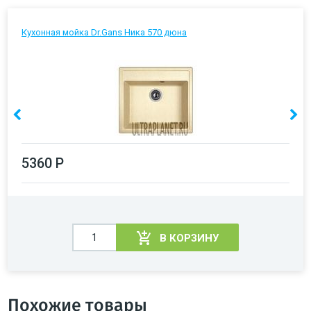
Кухонная мойка Dr.Gans Ника 570 дюна
5360 Р
В КОРЗИНУ
Похожие товары