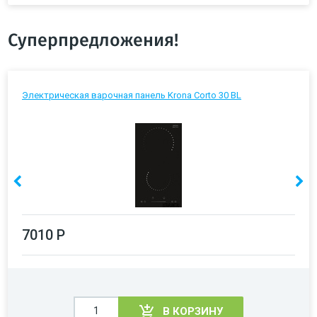
Суперпредложения!
Электрическая варочная панель Krona Corto 30 BL
7010 Р
В КОРЗИНУ