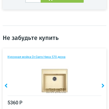
Не забудьте купить
Кухонная мойка Dr.Gans Ника 570 дюна
5360 Р