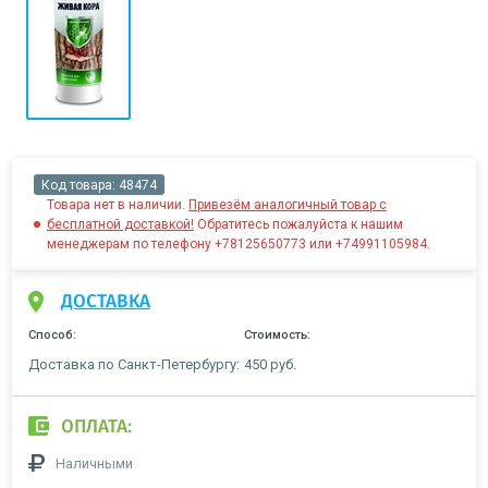
Код товара:
48474
Товара нет в наличии.
Привезём аналогичный товар с
бесплатной доставкой!
Обратитесь пожалуйста к нашим
менеджерам по телефону +78125650773 или +74991105984.
ДОСТАВКА
Способ:
Стоимость:
Доставка по Санкт-Петербургу:
450 руб.
ОПЛАТА:
Наличными