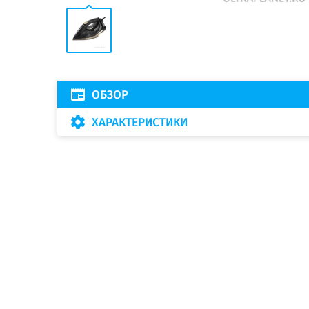
ОБЗОР
ХАРАКТЕРИСТИКИ