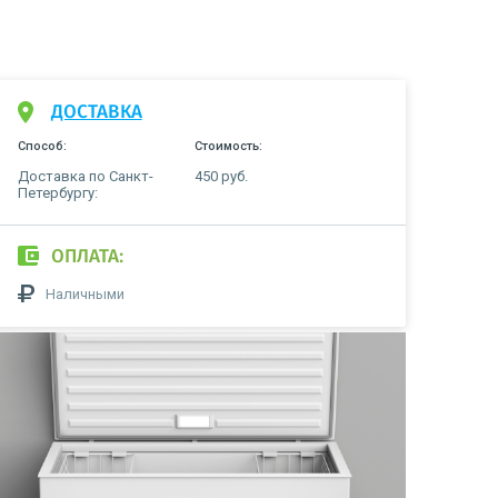
ДОСТАВКА
Способ:
Стоимость:
Доставка по Санкт-
450 руб.
Петербургу:
ОПЛАТА:
Наличными