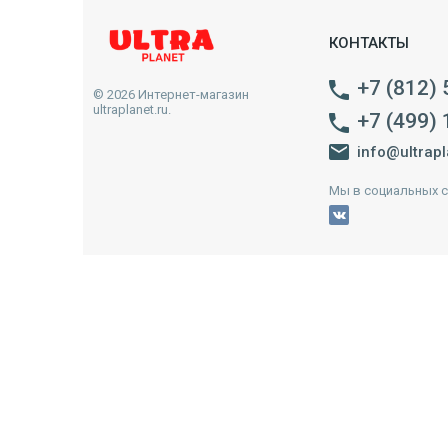
КОНТАКТЫ
+7 (812)
© 2026 Интернет-магазин
ultraplanet.ru.
+7 (499)
info@ultrapl
Мы в социальных с