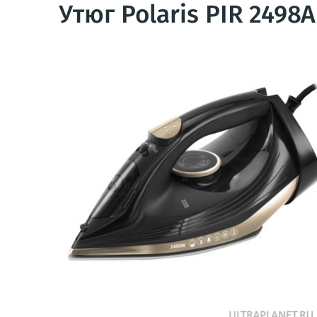
Утюг Polaris PIR 2498