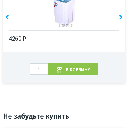
4260 Р
В КОРЗИНУ
Не забудьте купить