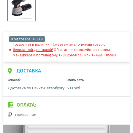
Код товара:
48919
Товара нет в наличии.
Привезём аналогичный товар с
бесплатной доставкой!
Обратитесь пожалуйста к нашим
менеджерам по телефону +78125650773 или +74991105984.
ДОСТАВКА
Способ:
Стоимость:
Доставка по Санкт-Петербургу:
600 руб.
ОПЛАТА:
Наличными