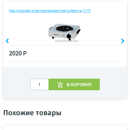
Настольная электрическая плита Мечта 111Т
2020 Р
В КОРЗИНУ
Похожие товары