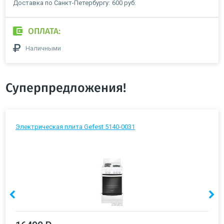
Доставка по Санкт-Петербургу:
600 руб.
ОПЛАТА:
Наличными
Суперпредложения!
Электрическая плита Gefest 5140-0031