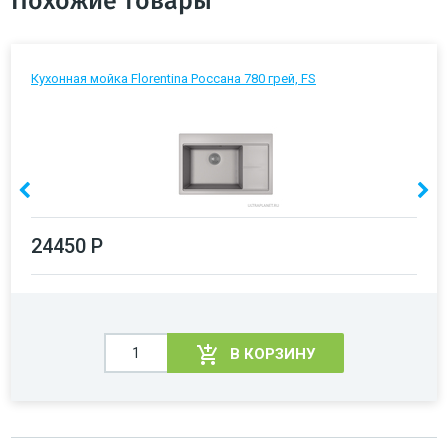
Похожие товары
Кухонная мойка Florentina Россана 780 грей, FS
24450 Р
В КОРЗИНУ