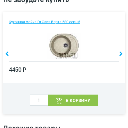
Кухонная мойка Dr.Gans Берта 580 серый
4450 Р
В КОРЗИНУ