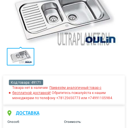
Код товара:
49171
Товара нет в наличии.
Привезём аналогичный товар с
бесплатной доставкой!
Обратитесь пожалуйста к нашим
менеджерам по телефону +78125650773 или +74991105984.
ДОСТАВКА
Способ:
Стоимость: