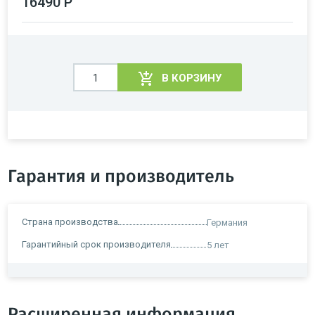
16490 Р
В КОРЗИНУ
Гарантия и производитель
Страна производства
Германия
Гарантийный срок производителя
5 лет
Расширенная информация