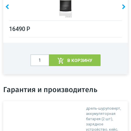
16490 Р
В КОРЗИНУ
Гарантия и производитель
дрель-шуруповерт,
аккумуляторная
батарея (2 шт),
зарядное
устройство, кейс,