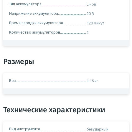
Тип аккумулятора
Li-Ion
Напряжение аккумулятора
20 В
Время зарядки аккумулятора
120 минут
Количество аккумуляторов
2
Размеры
Вес
1.15 кг
Технические характеристики
Вид инструмента
безударный