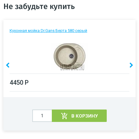
Не забудьте купить
Кухонная мойка Dr.Gans Берта 580 серый
4450 Р
В КОРЗИНУ