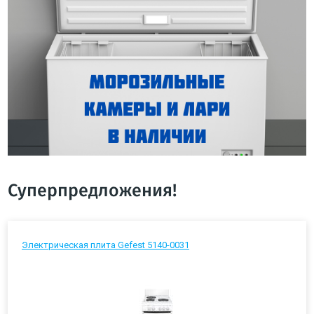
Суперпредложения!
Электрическая плита Gefest 5140-0031