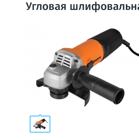
Угловая шлифовальн