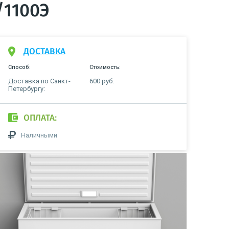
/1100Э
ДОСТАВКА
Способ:
Стоимость:
Доставка по Санкт-
600 руб.
Петербургу:
ОПЛАТА:
Наличными