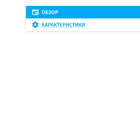
ОБЗОР
ХАРАКТЕРИСТИКИ