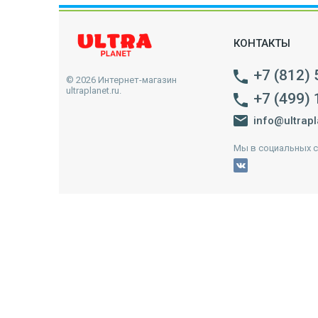
КОНТАКТЫ
+7 (812)
© 2026 Интернет-магазин
ultraplanet.ru.
+7 (499)
info@ultrapl
Мы в социальных с