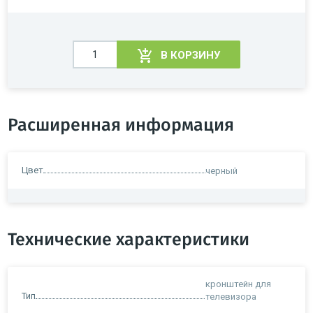
В КОРЗИНУ
Расширенная информация
Цвет
черный
Технические характеристики
кронштейн для
Тип
телевизора