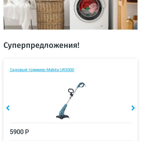
Суперпредложения!
Садовый триммер Makita UR3000
5900 Р