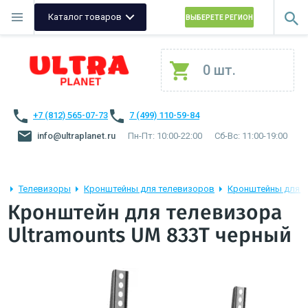
Каталог товаров
ВЫБЕРЕТЕ РЕГИОН
0 шт.
+7 (812) 565-07-73
7 (499) 110-59-84
info@ultraplanet.ru
Пн-Пт: 10:00-22:00
Сб-Вс: 11:00-19:00
Телевизоры
Кронштейны для телевизоров
Кронштейны для т
Кронштейн для телевизора
Ultramounts UM 833T черный