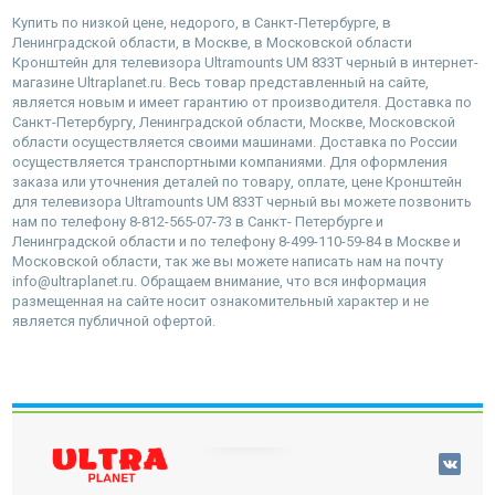
Купить по низкой цене, недорого, в Санкт-Петербурге, в
Ленинградской области, в Москве, в Московской области
Кронштейн для телевизора Ultramounts UM 833T черный в интернет-
магазине Ultraplanet.ru. Весь товар представленный на сайте,
является новым и имеет гарантию от производителя. Доставка по
Санкт-Петербургу, Ленинградской области, Москве, Московской
области осуществляется своими машинами. Доставка по России
осуществляется транспортными компаниями. Для оформления
заказа или уточнения деталей по товару, оплате, цене Кронштейн
для телевизора Ultramounts UM 833T черный вы можете позвонить
нам по телефону 8-812-565-07-73 в Санкт- Петербурге и
Ленинградской области и по телефону 8-499-110-59-84 в Москве и
Московской области, так же вы можете написать нам на почту
info@ultraplanet.ru. Обращаем внимание, что вся информация
размещенная на сайте носит ознакомительный характер и не
является публичной офертой.
наверх