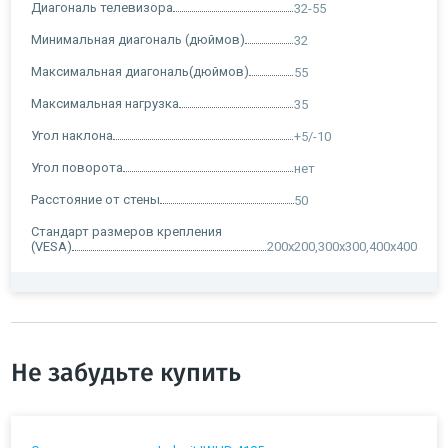
Диагональ телевизора
32-55
Минимальная диагональ (дюймов)
32
Максимальная диагональ(дюймов)
55
Максимальная нагрузка
35
Угол наклона
+5/-10
Угол поворота
нет
Расстояние от стены
50
Стандарт размеров крепления
(VESA)
200х200,300х300,400х400
Не забудьте купить