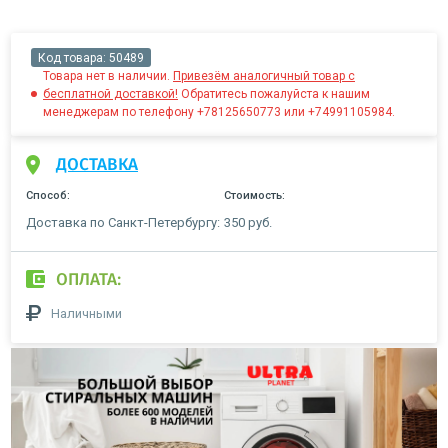
Код товара:
50489
Товара нет в наличии.
Привезём аналогичный товар с
бесплатной доставкой!
Обратитесь пожалуйста к нашим
менеджерам по телефону +78125650773 или +74991105984.
ДОСТАВКА
Способ:
Стоимость:
Доставка по Санкт-Петербургу:
350 руб.
ОПЛАТА:
Наличными