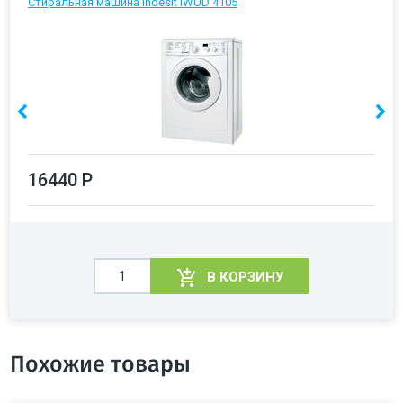
Стиральная машина Indesit IWUD 4105
16440 Р
В КОРЗИНУ
Похожие товары