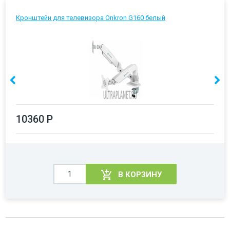
Кронштейн для телевизора Onkron G160 белый
10360 Р
В КОРЗИНУ