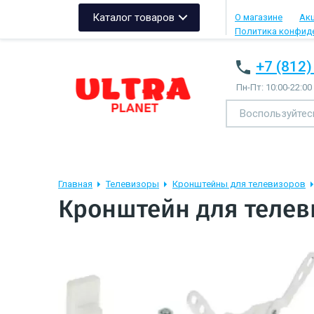
Каталог товаров
О магазине
Ак
Политика конфид
+7 (812)
Пн-Пт: 10:00-22:00
Главная
Телевизоры
Кронштейны для телевизоров
Кронштейн для телев