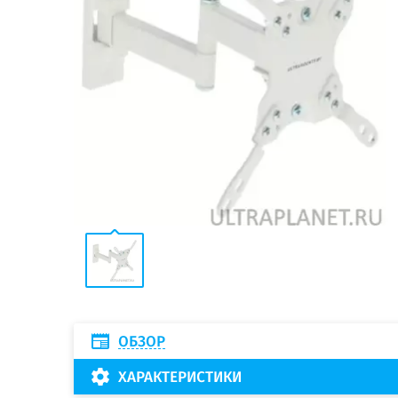
ОБЗОР
ХАРАКТЕРИСТИКИ