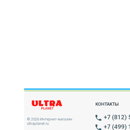
КОНТАКТЫ
+7 (812)
© 2026 Интернет-магазин
ultraplanet.ru.
+7 (499)