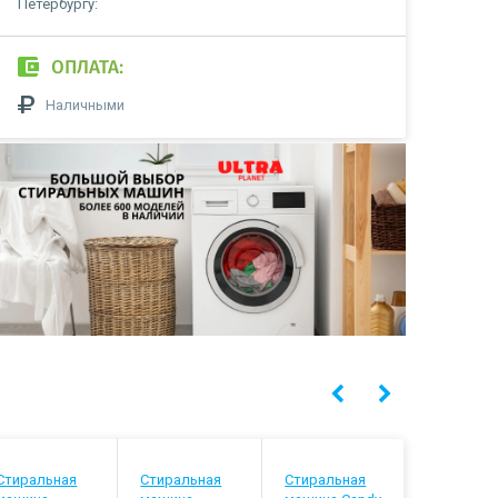
Петербургу:
ОПЛАТА:
Наличными
Стиральная
Стиральная
Стиральная
Стиральн