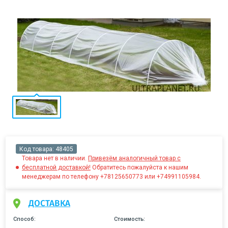
Код товара:
48405
Товара нет в наличии.
Привезём аналогичный товар с
бесплатной доставкой!
Обратитесь пожалуйста к нашим
менеджерам по телефону +78125650773 или +74991105984.
ДОСТАВКА
Способ:
Стоимость: