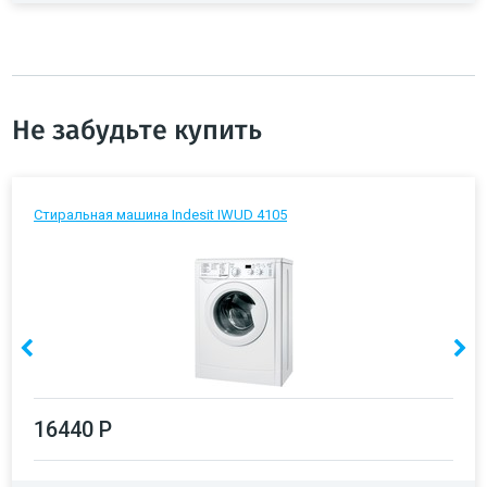
Не забудьте купить
Стиральная машина Indesit IWUD 4105
16440 Р