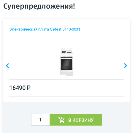
Суперпредложения!
Электрическая плита Gefest 5140-0031
16490 Р
В КОРЗИНУ