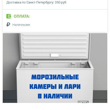
Доставка по Санкт-Петербургу:
350 руб.
ОПЛАТА:
Наличными