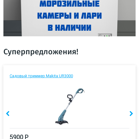
Суперпредложения!
Садовый триммер Makita UR3000
5900 Р