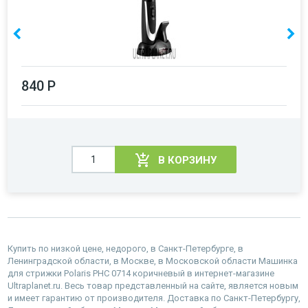
840 Р
В КОРЗИНУ
Купить по низкой цене, недорого, в Санкт-Петербурге, в
Ленинградской области, в Москве, в Московской области Машинка
для стрижки Polaris PHC 0714 коричневый в интернет-магазине
Ultraplanet.ru. Весь товар представленный на сайте, является новым
и имеет гарантию от производителя. Доставка по Санкт-Петербургу,