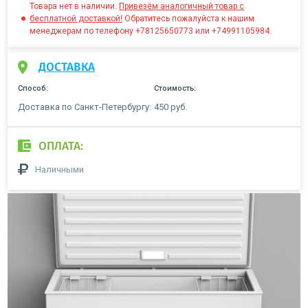
Товара нет в наличии.
Привезём аналогичный товар с
бесплатной доставкой!
Обратитесь пожалуйста к нашим
менеджерам по телефону +78125650773 или +74991105984.
ДОСТАВКА
Способ:
Стоимость:
Доставка по Санкт-Петербургу:
450 руб.
ОПЛАТА:
Наличными