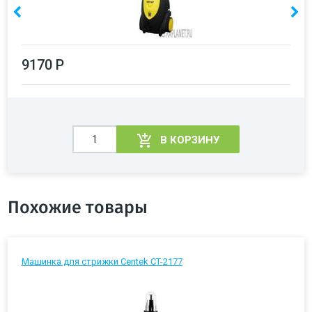
9170 Р
В КОРЗИНУ
Похожие товары
Машинка для стрижки Centek CT-2177