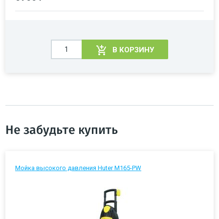
В КОРЗИНУ
Не забудьте купить
Мойка высокого давления Huter M165-PW