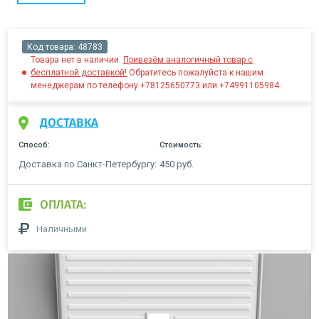
Код товара:
48783
Товара нет в наличии.
Привезём аналогичный товар с
бесплатной доставкой!
Обратитесь пожалуйста к нашим
менеджерам по телефону +78125650773 или +74991105984.
ДОСТАВКА
Способ:
Стоимость:
Доставка по Санкт-Петербургу:
450 руб.
ОПЛАТА:
Наличными