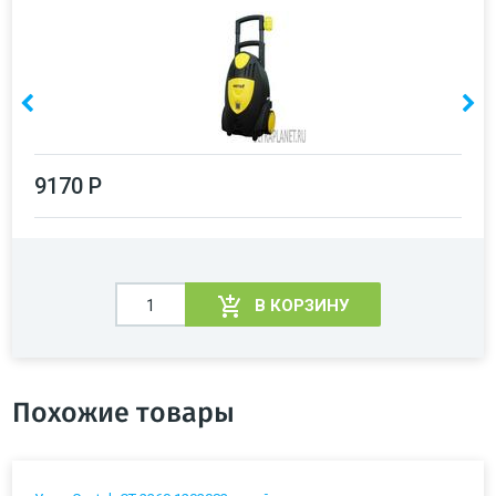
9170 Р
В КОРЗИНУ
Похожие товары