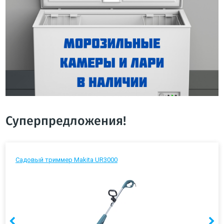
Суперпредложения!
Садовый триммер Makita UR3000