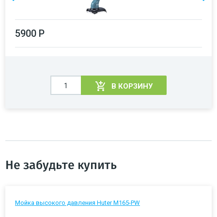
5900 Р
В КОРЗИНУ
Не забудьте купить
Мойка высокого давления Huter M165-PW