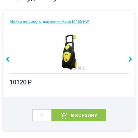
Мойка высокого давления Huter M165-PW
10120 Р
В КОРЗИНУ