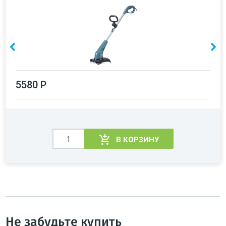
5580 Р
В КОРЗИНУ
Не забудьте купить