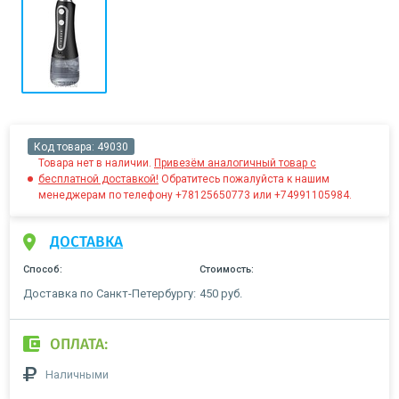
Код товара:
49030
Товара нет в наличии.
Привезём аналогичный товар с
бесплатной доставкой!
Обратитесь пожалуйста к нашим
менеджерам по телефону +78125650773 или +74991105984.
ДОСТАВКА
Способ:
Стоимость:
Доставка по Санкт-Петербургу:
450 руб.
ОПЛАТА:
Наличными