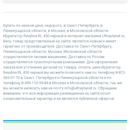
Купить по низкой цене, недорого, в Санкт-Петербурге, в
Ленинградской области, в Москве, в Московской области
Ирригатор Revyline RL 450 черный в интернет-магазине Ultraplanet.ru.
Весь товар представленный на сайте, является новым и имеет
гарантию от производителя. Доставка по Санкт-Петербургу,
Ленинградской области, Москве, Московской области
осуществляется своими машинами. Доставка по России
осуществляется транспортными компаниями. Для оформления
заказа или уточнения деталей по товару, оплате, цене Ирригатор
Revyline RL 450 черный вы можете позвонить нам по телефону 8-812-
565-07-73 в Санкт- Петербурге и Ленинградской области и по
телефону 8-499-110-59-84 в Москве и Московской области, так же
вы можете написать нам на почту info@ultraplanet.ru. Обращаем
внимание, что вся информация размещенная на сайте носит
ознакомительный характер и не является публичной офертой.
наверх