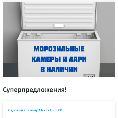
Суперпредложения!
Садовый триммер Makita UR3000