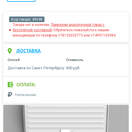
Код товара:
49048
Товара нет в наличии.
Привезём аналогичный товар с
бесплатной доставкой!
Обратитесь пожалуйста к нашим
менеджерам по телефону +78125650773 или +74991105984.
ДОСТАВКА
Способ:
Стоимость:
Доставка по Санкт-Петербургу:
600 руб.
ОПЛАТА:
Наличными