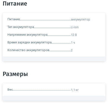
Питание
Питание
аккумулятор
Тип аккумулятора
Li-Ion
Напряжение аккумулятора
12 В
Время зарядки аккумулятора
1 ч
Количество аккумуляторов
2
Размеры
Вес
1,1 кг