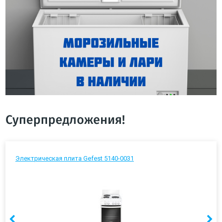
Суперпредложения!
Электрическая плита Gefest 5140-0031