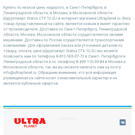
Купить по низкой цене, недорого, в Санкт-Петербурге, в
Ленинградской области, в Москве, в Московской области
Шуруповерт Status CTX 12-2LI в интернет-магазине Ultraplanet.ru. Весь
товар представленный на сайте, является новым и имеет гарантию
от производителя. Доставка по Санкт-Петербургу, Ленинградской
области, Москве, Московской области осуществляется своими
машинами. Доставка по России осуществляется транспортными
компаниями. Для оформления заказа или уточнения деталей по
товару, оплате, цене Шуруповерт Status CTX 12-2LI вы можете
позвонить нам по телефону 8-812-565-07-73 в Санкт- Петербурге и
Ленинградской области и по телефону 8-499-110-59-84 в Москве и
Московской области, так же вы можете написать нам на почту
info@ultraplanet.ru. Обращаем внимание, что вся информация
размещенная на сайте носит ознакомительный характер и не
является публичной офертой.
наверх