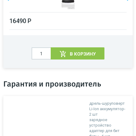
16490 Р
В КОРЗИНУ
Гарантия и производитель
дрель-шуруповерт
Li-Ion аккумулятор-
2 шт
зарядное
устройство
адаптер для бит