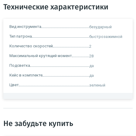
Технические характеристики
Вид инструмента
безударный
Тип патрона
быстрозажимной
Количество скоростей
2
Максимальный крутящий момент
28
Подсветка
да
Кейс в комплекте
да
Цвет
зеленый
Не забудьте купить