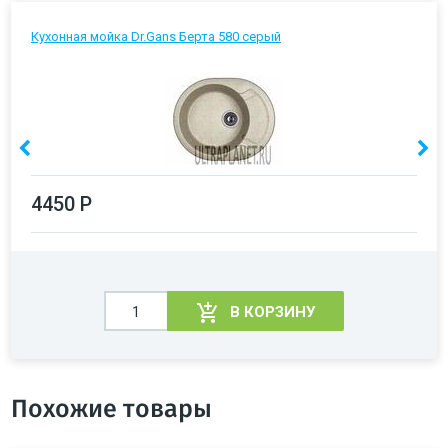
Кухонная мойка Dr.Gans Берта 580 серый
4450 Р
В КОРЗИНУ
Похожие товары