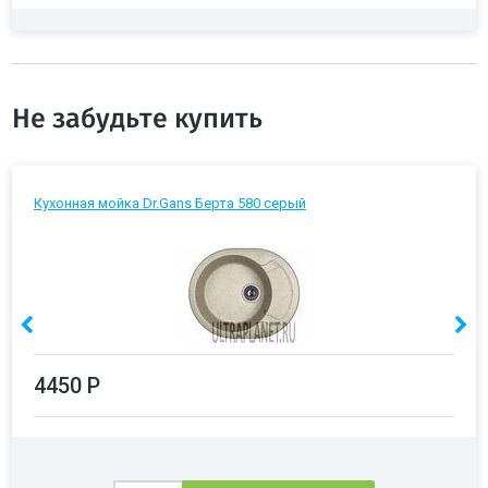
Не забудьте купить
Кухонная мойка Dr.Gans Берта 580 серый
4450 Р