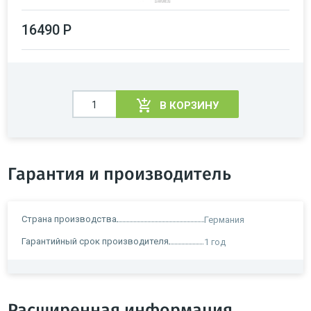
16490 Р
В КОРЗИНУ
Гарантия и производитель
Страна производства
Германия
Гарантийный срок производителя
1 год
Расширенная информация