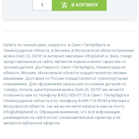
В КОРЗИНУ
Купить по низкой цене, недорого, в Санкт-Петербурге, в
Ленинградской области, в Москве, в Московской области Кухонная
мойка Oulin OL S6101 в интернет-магазине Ultraplanet.ru. Весь товар
представленный на сайте, является новым и имеет гарантию от
производителя. Доставка по Санкт-Петербургу, Ленинградской
области, Москве, Московской области осуществляется своими
машинами. Доставка по России осуществляется транспортными
компаниями. Для оформления заказа или уточнения деталей по
товару, оплате, цене Кухонная мойка Oulin OL S6101 вы можете
позвонить нам по телефону 8-812-565-07-73 в Санкт- Петербурге и
Ленинградской области и по телефону 8-499-110-59-84 в Москве и
Московской области, так же вы можете написать нам на почту
info@ultraplanet.ru. Обращаем внимание, что вся информация
размещенная на сайте носит ознакомительный характер и не
является публичной офертой.