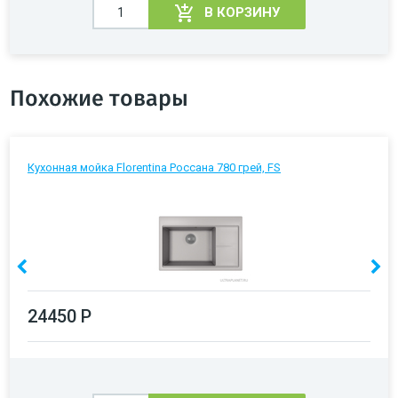
В КОРЗИНУ
Похожие товары
Кухонная мойка Florentina Россана 780 грей, FS
24450 Р