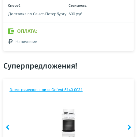
Способ:
Стоимость:
Доставка по Санкт-Петербургу:
600 руб.
ОПЛАТА:
Наличными
Суперпредложения!
Электрическая плита Gefest 5140-0031