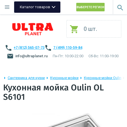
Каталог товаров
ВЫБЕРЕТЕ РЕГИОН
0 шт.
+7 (812) 565-07-73
7 (499) 110-59-84
info@ultraplanet.ru
Пн-Пт: 10:00-22:00
Сб-Вс: 11:00-19:00
Сантехника для кухни
Кухонные мойки
Кухонные мойки Oulin
Кухонная мойка Oulin OL
S6101