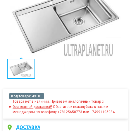
Код товара:
49181
Товара нет в наличии.
Привезём аналогичный товар с
бесплатной доставкой!
Обратитесь пожалуйста к нашим
менеджерам по телефону +78125650773 или +74991105984.
ДОСТАВКА