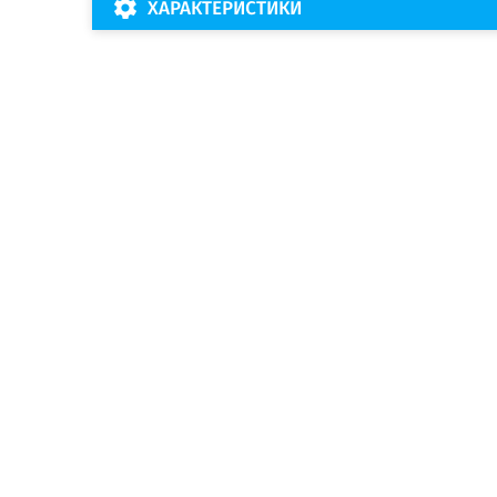
ХАРАКТЕРИСТИКИ