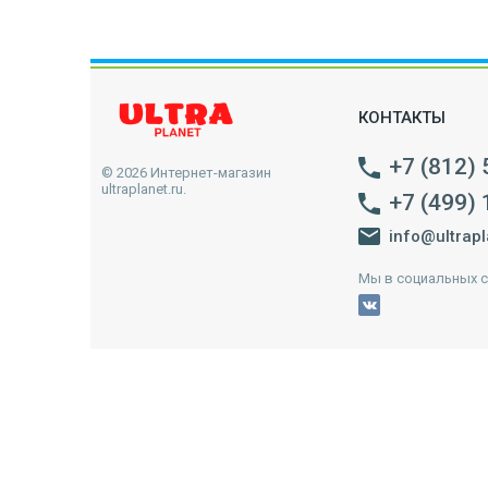
КОНТАКТЫ
+7 (812)
© 2026 Интернет-магазин
ultraplanet.ru.
+7 (499)
info@ultrapl
Мы в социальных с