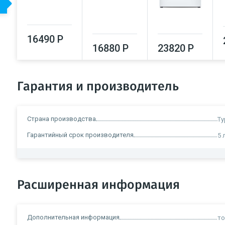
16490 Р
16880 Р
23820 Р
Гарантия и производитель
Страна производства
Ту
Гарантийный срок производителя
5 
Расширенная информация
Дополнительная информация
то