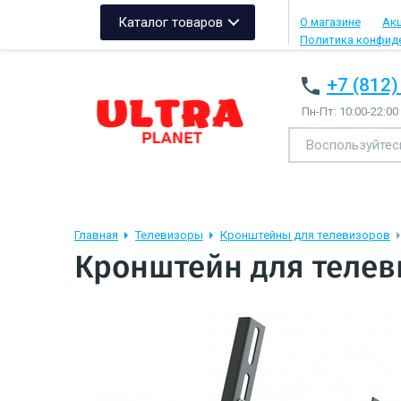
Каталог товаров
О магазине
Ак
Политика конфид
+7 (812)
Пн-Пт: 10:00-22:00
Главная
Телевизоры
Кронштейны для телевизоров
Кронштейн для телевиз