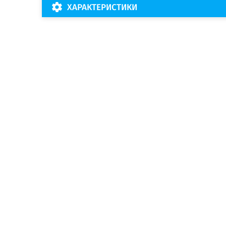
ХАРАКТЕРИСТИКИ