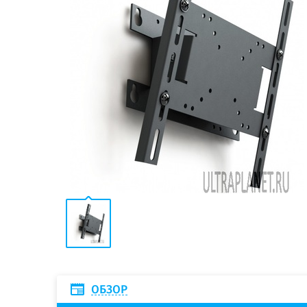
ОБЗОР