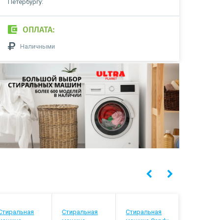
Петербургу:
ОПЛАТА:
Наличными
Стиральная
Стиральная
Стиральная
Стиральн