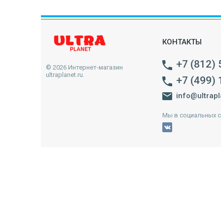
КОНТАКТЫ
+7 (812)
© 2026 Интернет-магазин
ultraplanet.ru.
+7 (499)
info@ultrapl
Мы в социальных с