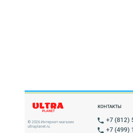
КОНТАКТЫ
+7 (812)
© 2026 Интернет-магазин
ultraplanet.ru.
+7 (499)