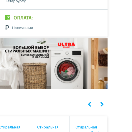
Петербургу:
ОПЛАТА:
Наличными
Стиральная
Стиральная
Стиральная
Стиральн