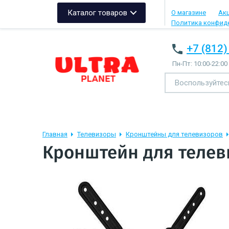
Каталог товаров
О магазине
Ак
Политика конфид
+7 (812)
Пн-Пт: 10:00-22:00
Главная
Телевизоры
Кронштейны для телевизоров
Кронштейн для телев