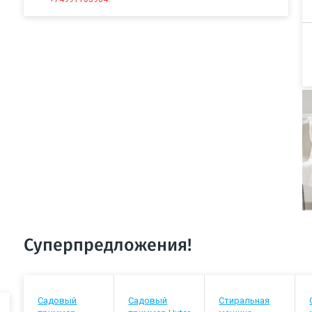
Суперпредложения!
Садовый
Садовый
Стиральная