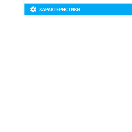
ХАРАКТЕРИСТИКИ