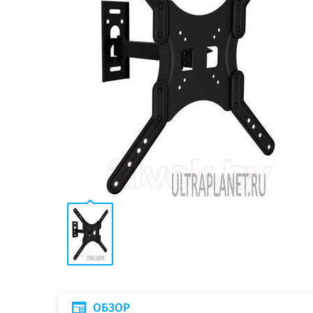
ОБЗОР