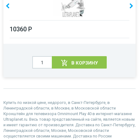
10360 Р
В КОРЗИНУ
Купить по низкой цене, недорого, в Санкт-Петербурге, в
Ленинградской области, в Москве, в Московской области
Кронштейн для телевизора Omnimount Play 40 в интернет-магазине
Ultraplanet.ru. Весь товар представленный на сайте, является новым
и имеет гарантию от производителя. Доставка по Санкт-Петербургу,
Ленинградской области, Москве, Московской области
осуществляется своими машинами. Доставка по России