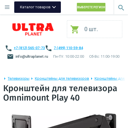
Каталог товаров
ВЫБЕРЕТЕ РЕГИОН
0 шт.
+7 (812) 565-07-73
7 (499) 110-59-84
info@ultraplanet.ru
Пн-Пт: 10:00-22:00
Сб-Вс: 11:00-19:00
Телевизоры
Кронштейны для телевизоров
Кронштейны для т
Кронштейн для телевизора
Omnimount Play 40