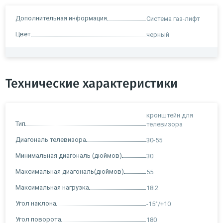
Дополнительная информация
Система газ-лифт
Цвет
черный
Технические характеристики
кронштейн для
Тип
телевизора
Диагональ телевизора
30-55
Минимальная диагональ (дюймов)
30
Максимальная диагональ(дюймов)
55
Максимальная нагрузка
18.2
Угол наклона
-15°/+10
Угол поворота
180