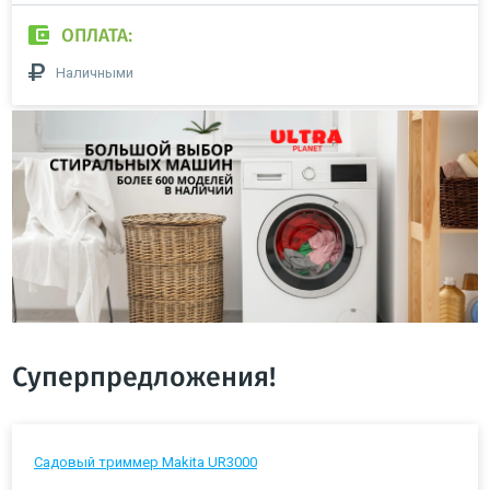
ОПЛАТА:
Наличными
Суперпредложения!
Садовый триммер Makita UR3000