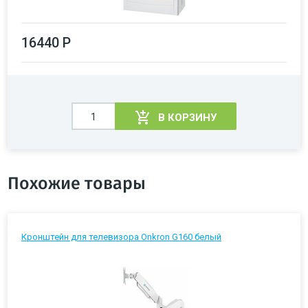
16440 Р
В КОРЗИНУ
Похожие товары
Кронштейн для телевизора Onkron G160 белый