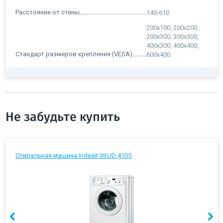
Расстояние от стены
140-610
200x100, 200x200,
200x300, 300x300,
400x300, 400x400,
Стандарт размеров крепления (VESA)
600x400
Не забудьте купить
Стиральная машина Indesit IWUD 4105