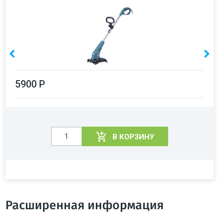
5900 Р
В КОРЗИНУ
Расширенная информация