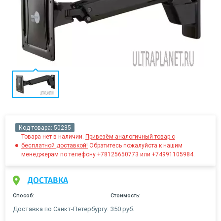
Код товара:
50235
Товара нет в наличии.
Привезём аналогичный товар с
бесплатной доставкой!
Обратитесь пожалуйста к нашим
менеджерам по телефону +78125650773 или +74991105984.
ДОСТАВКА
Способ:
Стоимость:
Доставка по Санкт-Петербургу:
350 руб.