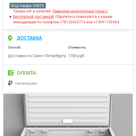
Код товара:
50879
Товара нет в наличии.
Привезём аналогичный товар с
бесплатной доставкой!
Обратитесь пожалуйста к нашим
менеджерам по телефону +78125650773 или +74991105984.
ДОСТАВКА
Способ:
Стоимость:
Доставка по Санкт-Петербургу:
1700 руб.
ОПЛАТА:
Наличными