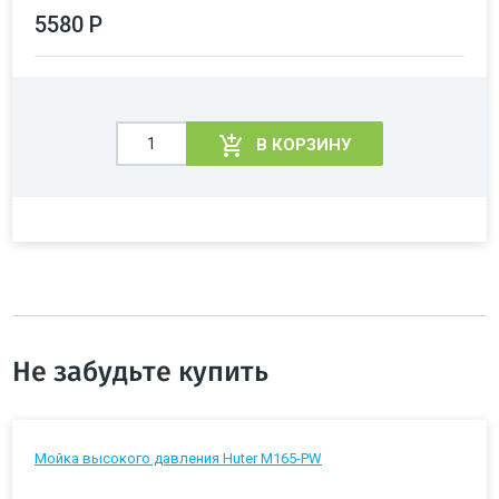
5580 Р
В КОРЗИНУ
Не забудьте купить
Мойка высокого давления Huter M165-PW