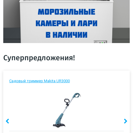
Суперпредложения!
Садовый триммер Makita UR3000