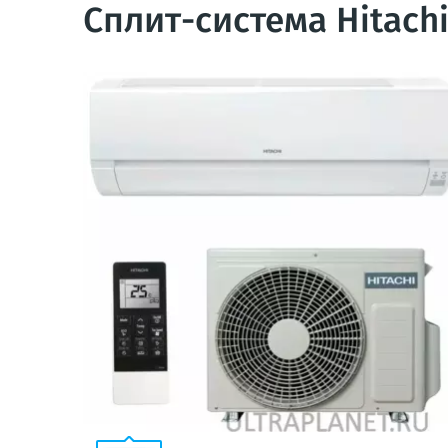
Сплит-система Hitach