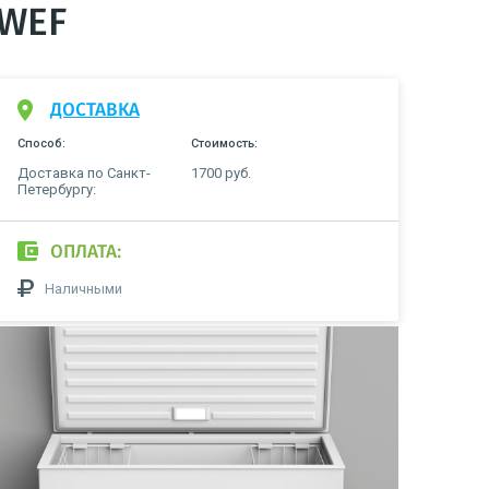
5WEF
ДОСТАВКА
Способ:
Стоимость:
Доставка по Санкт-
1700 руб.
Петербургу:
ОПЛАТА:
Наличными