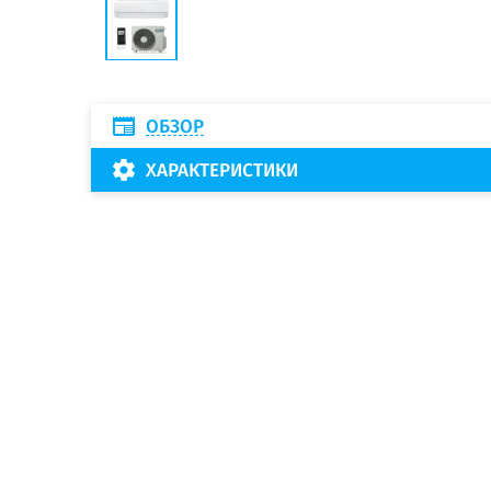
ОБЗОР
ХАРАКТЕРИСТИКИ