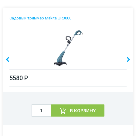
Садовый триммер Makita UR3000
5580 Р
В КОРЗИНУ