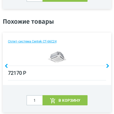
Похожие товары
Сплит-система Centek CT-66C24
72170 Р
В КОРЗИНУ