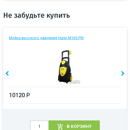
Не забудьте купить
Мойка высокого давления Huter M165-PW
10120 Р
В КОРЗИНУ