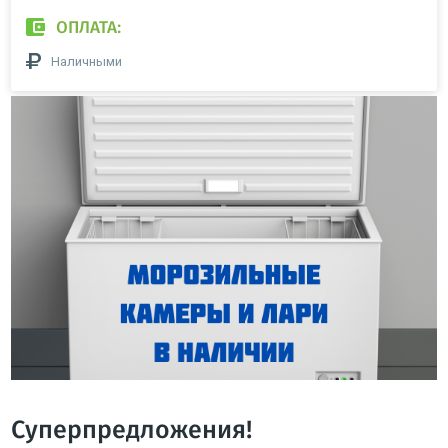
ОПЛАТА:
Наличными
Суперпредложения!