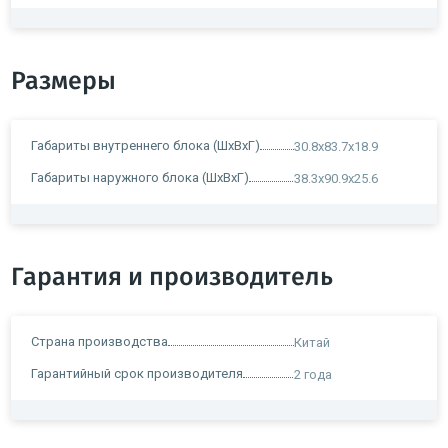
Размеры
Габариты внутреннего блока (ШxВxГ)
30.8x83.7x18.9
Габариты наружного блока (ШxВxГ)
38.3x90.9x25.6
Гарантия и производитель
Страна производства
Китай
Гарантийный срок производителя
2 года