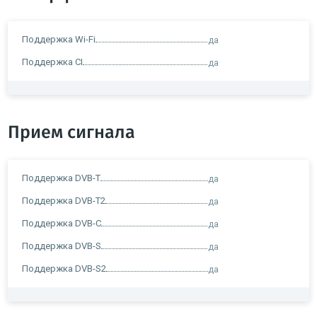
Поддержка Wi-Fi
да
Поддержка CI
да
Прием сигнала
Поддержка DVB-T
да
Поддержка DVB-T2
да
Поддержка DVB-C
да
Поддержка DVB-S
да
Поддержка DVB-S2
да