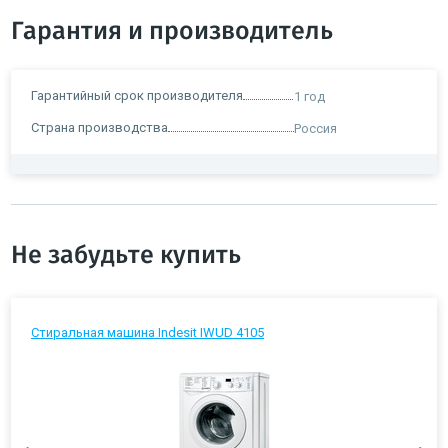
Гарантия и производитель
Гарантийный срок производителя
1 год
Страна производства
Россия
Не забудьте купить
Стиральная машина Indesit IWUD 4105