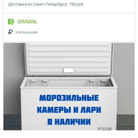
Доставка по Санкт-Петербургу:
750 руб.
ОПЛАТА:
Наличными