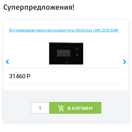
Суперпредложения!
Встраиваемая микроволновая печь Electrolux LMS 2203 EMK
31460 Р
В КОРЗИНУ