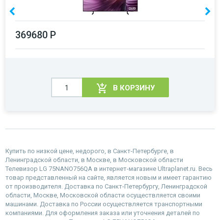
369680 Р
В КОРЗИНУ
Купить по низкой цене, недорого, в Санкт-Петербурге, в
Ленинградской области, в Москве, в Московской области
Телевизор LG 75NANO756QA в интернет-магазине Ultraplanet.ru. Весь
товар представленный на сайте, является новым и имеет гарантию
от производителя. Доставка по Санкт-Петербургу, Ленинградской
области, Москве, Московской области осуществляется своими
машинами. Доставка по России осуществляется транспортными
компаниями. Для оформления заказа или уточнения деталей по