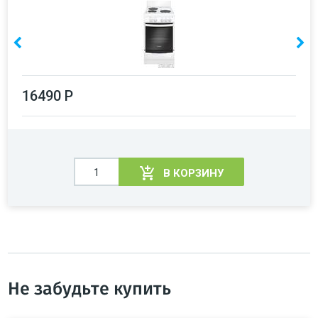
16490 Р
В КОРЗИНУ
Не забудьте купить