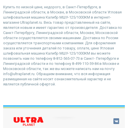
Купить по низкой цене, недорого, в Санкт-Петербурге, в
Ленинградской области, в Москве, в Московской области Угловая
шлифовальная машина Калибр МШУ-125/1000КМ в интернет-
магазине Ultraplanet.ru. Весь товар представленный на сайте,
является новым и имеет гарантию от производителя. Доставка по
Санкт-Петербургу, Ленинградской области, Москве, Московской
области осуществляется своими машинами. Доставка по России
осуществляется транспортными компаниями. Для оформления
заказа или уточнения деталей по товару, оплате, цене Угловая
шлифовальная машина Калибр МШУ-125/1000КМ вы можете
позвонить нам по телефону 8-812-565-07-73 в Санкт- Петербурге и
Ленинградской области и по телефону 8-499-110-59-84 в Москве и
Московской области, так же вы можете написать нам на почту
info@ultraplanet.ru. Обращаем внимание, что вся информация
размещенная на сайте носит ознакомительный характер и не
является публичной офертой.
наверх