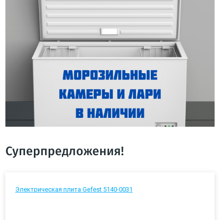
Суперпредложения!
Электрическая плита Gefest 5140-0031