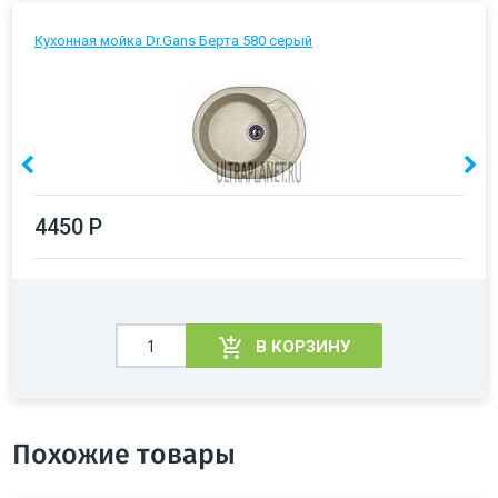
Кухонная мойка Dr.Gans Берта 580 серый
4450 Р
В КОРЗИНУ
Похожие товары