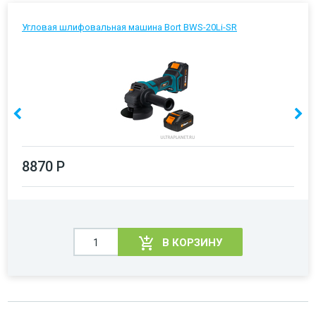
Угловая шлифовальная машина Bort BWS-20Li-SR
8870 Р
В КОРЗИНУ