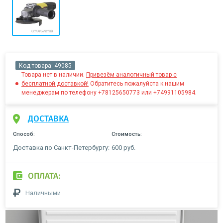
Код товара:
49085
Товара нет в наличии.
Привезём аналогичный товар с
бесплатной доставкой!
Обратитесь пожалуйста к нашим
менеджерам по телефону +78125650773 или +74991105984.
ДОСТАВКА
Способ:
Стоимость:
Доставка по Санкт-Петербургу:
600 руб.
ОПЛАТА:
Наличными