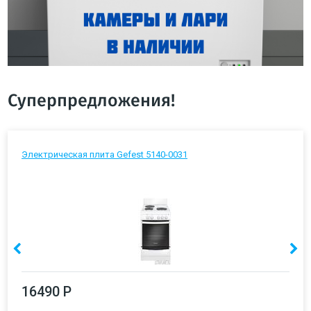
Суперпредложения!
Электрическая плита Gefest 5140-0031
16490 Р