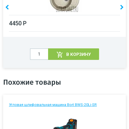
4450 Р
В КОРЗИНУ
Похожие товары
Угловая шлифовальная машина Bort BWS-20Li-SR