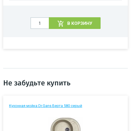
В КОРЗИНУ
Не забудьте купить
Кухонная мойка Dr.Gans Берта 580 серый