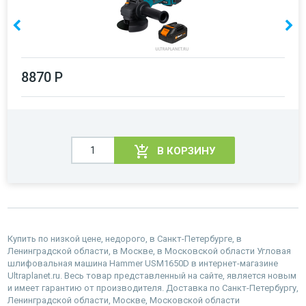
8870 Р
В КОРЗИНУ
Купить по низкой цене, недорого, в Санкт-Петербурге, в
Ленинградской области, в Москве, в Московской области Угловая
шлифовальная машина Hammer USM1650D в интернет-магазине
Ultraplanet.ru. Весь товар представленный на сайте, является новым
и имеет гарантию от производителя. Доставка по Санкт-Петербургу,
Ленинградской области, Москве, Московской области