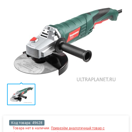
Код товара:
49628
Товара нет в наличии.
Привезём аналогичный товар с