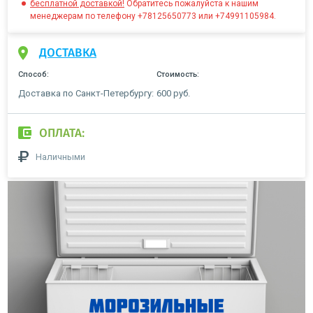
бесплатной доставкой!
Обратитесь пожалуйста к нашим
менеджерам по телефону +78125650773 или +74991105984.
ДОСТАВКА
Способ:
Стоимость:
Доставка по Санкт-Петербургу:
600 руб.
ОПЛАТА:
Наличными