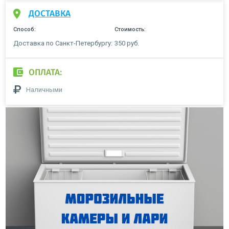
ДОСТАВКА
Способ:
Стоимость:
Доставка по Санкт-Петербургу:
350 руб.
ОПЛАТА:
Наличными