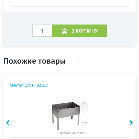
В КОРЗИНУ
Похожие товары
Мангал Ecos 182520