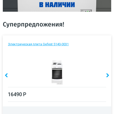
Суперпредложения!
Электрическая плита Gefest 5140-0031
16490 Р