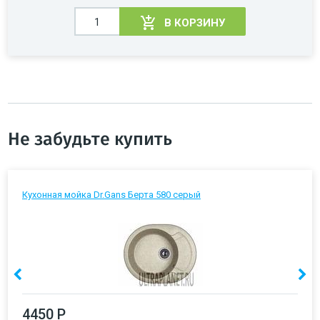
В КОРЗИНУ
Не забудьте купить
Кухонная мойка Dr.Gans Берта 580 серый
4450 Р