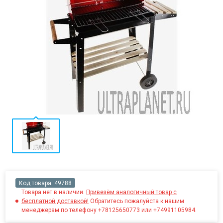
Код товара:
49788
Товара нет в наличии.
Привезём аналогичный товар с
бесплатной доставкой!
Обратитесь пожалуйста к нашим
менеджерам по телефону +78125650773 или +74991105984.