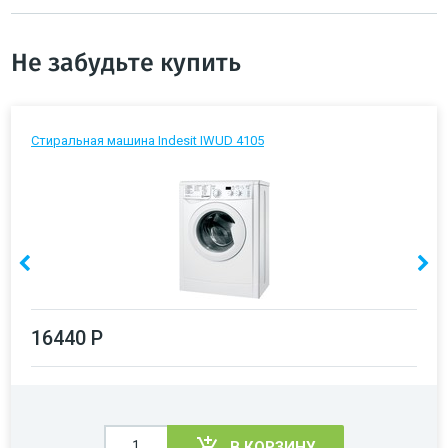
Не забудьте купить
Стиральная машина Indesit IWUD 4105
16440 Р
В КОРЗИНУ