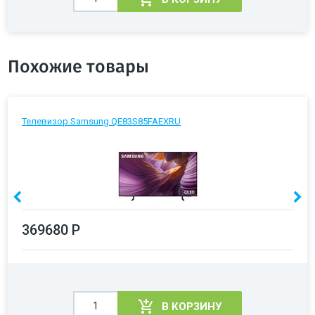
Похожие товары
Телевизор Samsung QE83S85FAEXRU
369680 Р
В КОРЗИНУ