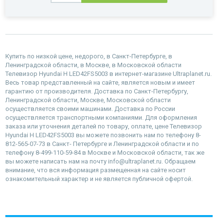
Купить по низкой цене, недорого, в Санкт-Петербурге, в
Ленинградской области, в Москве, в Московской области
Телевизор Hyundai H LED42FS5003 в интернет-магазине Ultraplanet.ru.
Весь товар представленный на сайте, является новым и имеет
гарантию от производителя. Доставка по Санкт-Петербургу,
Ленинградской области, Москве, Московской области
осуществляется своими машинами. Доставка по России
осуществляется транспортными компаниями. Для оформления
заказа или уточнения деталей по товару, оплате, цене Телевизор
Hyundai H LED42FS5003 вы можете позвонить нам по телефону 8-
812-565-07-73 в Санкт- Петербурге и Ленинградской области и по
телефону 8-499-110-59-84 в Москве и Московской области, так же
вы можете написать нам на почту info@ultraplanet.ru. Обращаем
внимание, что вся информация размещенная на сайте носит
ознакомительный характер и не является публичной офертой.