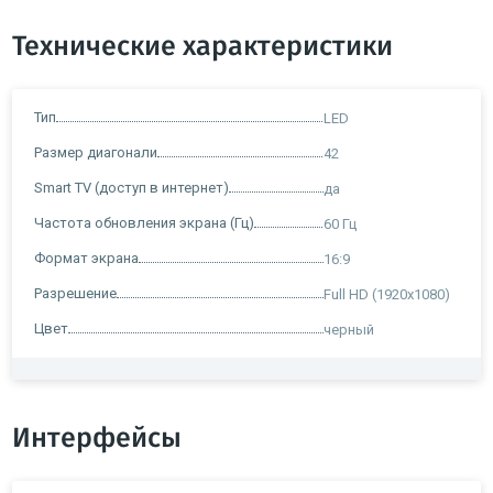
Технические характеристики
Тип
LED
Размер диагонали
42
Smart TV (доступ в интернет)
да
Частота обновления экрана (Гц)
60 Гц
Формат экрана
16:9
Разрешение
Full HD (1920x1080)
Цвет
черный
Интерфейсы