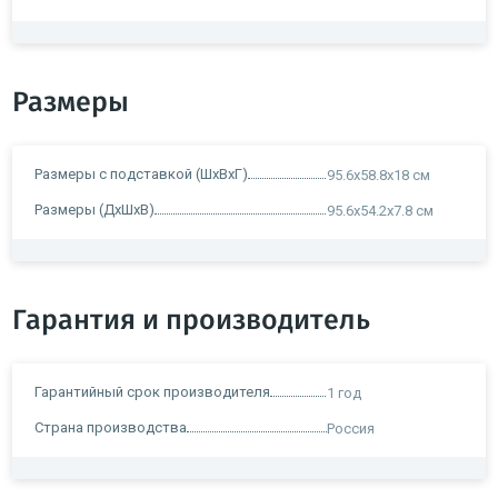
Размеры
Размеры с подставкой (ШxВxГ)
95.6x58.8x18 см
Размеры (ДхШхВ)
95.6x54.2x7.8 см
Гарантия и производитель
Гарантийный срок производителя
1 год
Страна производства
Россия