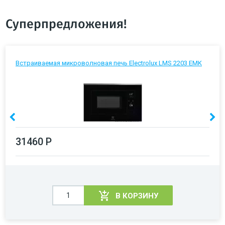
Суперпредложения!
Встраиваемая микроволновая печь Electrolux LMS 2203 EMK
31460 Р
В КОРЗИНУ