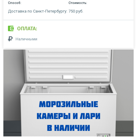
Способ:
Стоимость:
Доставка по Санкт-Петербургу:
750 руб.
ОПЛАТА:
Наличными