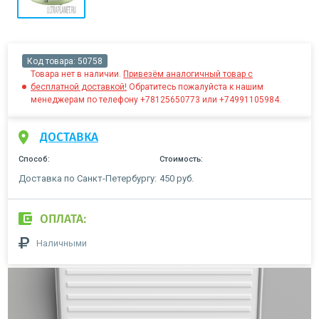
Код товара:
50758
Товара нет в наличии.
Привезём аналогичный товар с
бесплатной доставкой!
Обратитесь пожалуйста к нашим
менеджерам по телефону +78125650773 или +74991105984.
ДОСТАВКА
Способ:
Стоимость:
Доставка по Санкт-Петербургу:
450 руб.
ОПЛАТА:
Наличными