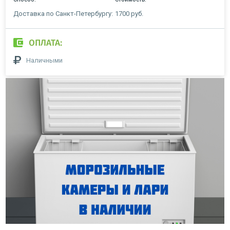
Доставка по Санкт-Петербургу:
1700 руб.
ОПЛАТА:
Наличными