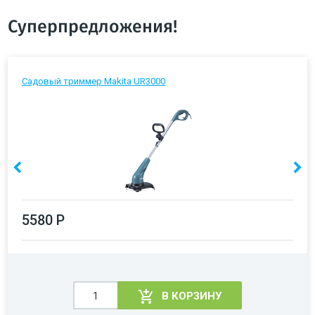
Суперпредложения!
Садовый триммер Makita UR3000
5580 Р
В КОРЗИНУ