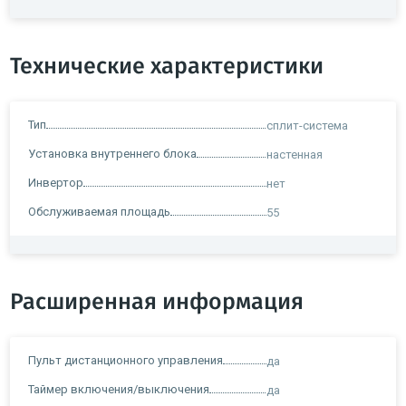
Технические характеристики
Тип
сплит-система
Установка внутреннего блока
настенная
Инвертор
нет
Обслуживаемая площадь
55
Расширенная информация
Пульт дистанционного управления
да
Таймер включения/выключения
да