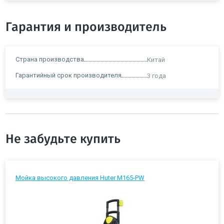
Гарантия и производитель
Страна производства
Китай
Гарантийный срок производителя
3 года
Не забудьте купить
Мойка высокого давления Huter M165-PW