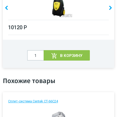
10120 Р
В КОРЗИНУ
Похожие товары
Сплит-система Centek CT-66C24