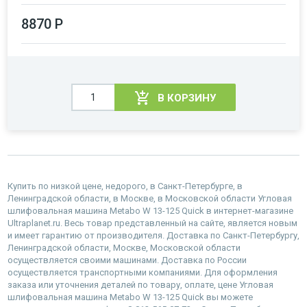
8870 Р
В КОРЗИНУ
Купить по низкой цене, недорого, в Санкт-Петербурге, в
Ленинградской области, в Москве, в Московской области Угловая
шлифовальная машина Metabo W 13-125 Quick в интернет-магазине
Ultraplanet.ru. Весь товар представленный на сайте, является новым
и имеет гарантию от производителя. Доставка по Санкт-Петербургу,
Ленинградской области, Москве, Московской области
осуществляется своими машинами. Доставка по России
осуществляется транспортными компаниями. Для оформления
заказа или уточнения деталей по товару, оплате, цене Угловая
шлифовальная машина Metabo W 13-125 Quick вы можете