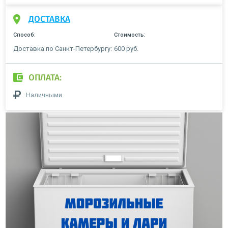
ДОСТАВКА
Способ:
Стоимость:
Доставка по Санкт-Петербургу:
600 руб.
ОПЛАТА:
Наличными