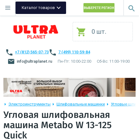
Каталог товаров
ВЫБЕРЕТЕ РЕГИОН
0 шт.
+7 (812) 565-07-73
7 (499) 110-59-84
info@ultraplanet.ru
Пн-Пт: 10:00-22:00
Сб-Вс: 11:00-19:00
Электроинструменты
Шлифовальные машинки
Угловые шли
Угловая шлифовальная
машина Metabo W 13-125
Quick