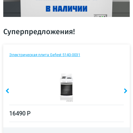
Суперпредложения!
Электрическая плита Gefest 5140-0031
16490 Р