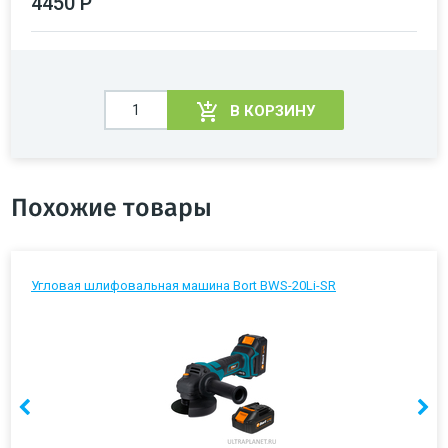
4450 Р
В КОРЗИНУ
Похожие товары
Угловая шлифовальная машина Bort BWS-20Li-SR