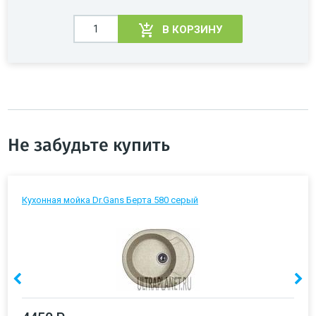
В КОРЗИНУ
Не забудьте купить
Кухонная мойка Dr.Gans Берта 580 серый