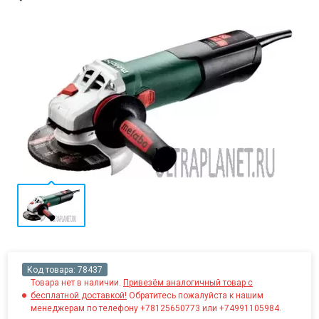
Код товара:
78437
Товара нет в наличии.
Привезём аналогичный товар с
бесплатной доставкой!
Обратитесь пожалуйста к нашим
менеджерам по телефону +78125650773 или +74991105984.