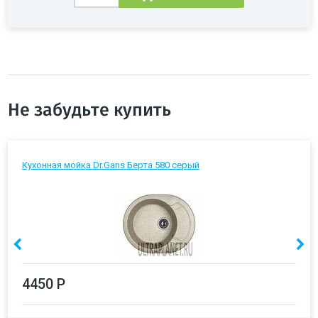
Не забудьте купить
Кухонная мойка Dr.Gans Берта 580 серый
4450 Р