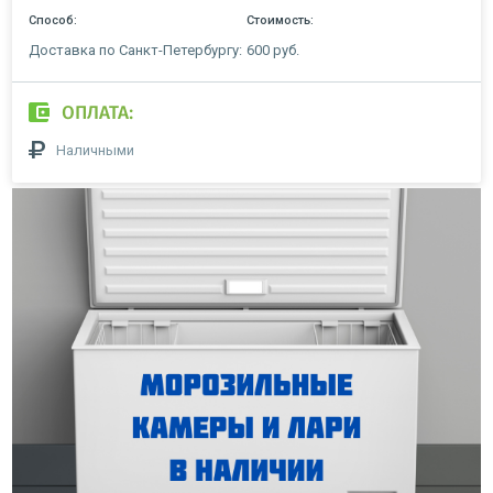
Способ:
Стоимость:
Доставка по Санкт-Петербургу:
600 руб.
ОПЛАТА:
Наличными