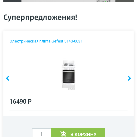
Суперпредложения!
Электрическая плита Gefest 5140-0031
16490 Р
В КОРЗИНУ