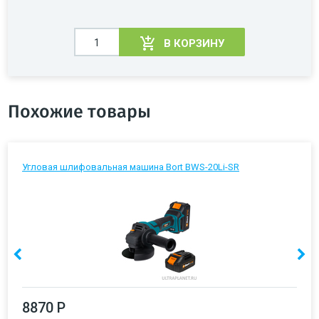
В КОРЗИНУ
Похожие товары
Угловая шлифовальная машина Bort BWS-20Li-SR
8870 Р