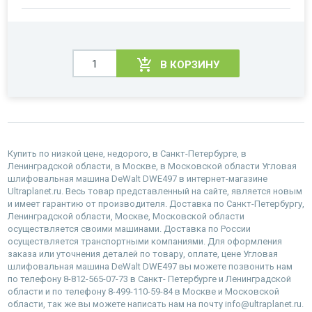
В КОРЗИНУ
Купить по низкой цене, недорого, в Санкт-Петербурге, в
Ленинградской области, в Москве, в Московской области Угловая
шлифовальная машина DeWalt DWE497 в интернет-магазине
Ultraplanet.ru. Весь товар представленный на сайте, является новым
и имеет гарантию от производителя. Доставка по Санкт-Петербургу,
Ленинградской области, Москве, Московской области
осуществляется своими машинами. Доставка по России
осуществляется транспортными компаниями. Для оформления
заказа или уточнения деталей по товару, оплате, цене Угловая
шлифовальная машина DeWalt DWE497 вы можете позвонить нам
по телефону 8-812-565-07-73 в Санкт- Петербурге и Ленинградской
области и по телефону 8-499-110-59-84 в Москве и Московской
области, так же вы можете написать нам на почту info@ultraplanet.ru.